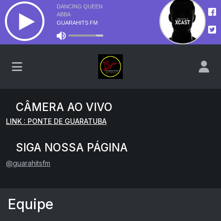
CÂMERA AO VIVO
LINK : PONTE DE GUARATUBA
SIGA NOSSA PÁGINA
@guarahitsfm
Equipe