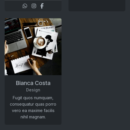
Bianca Costa
Design
Fugit quos numquam,
consequatur quas porro
vero ea maxime facilis
nihil magnam.