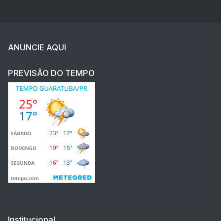
ANUNCIE AQUI
PREVISÃO DO TEMPO
Institucional